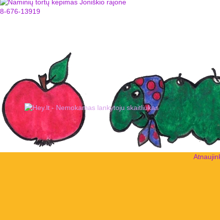
Atnaujin